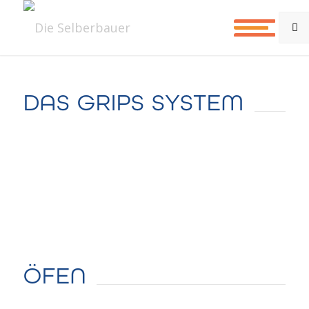
DAS GRIPS SYSTEM
ÖFEN