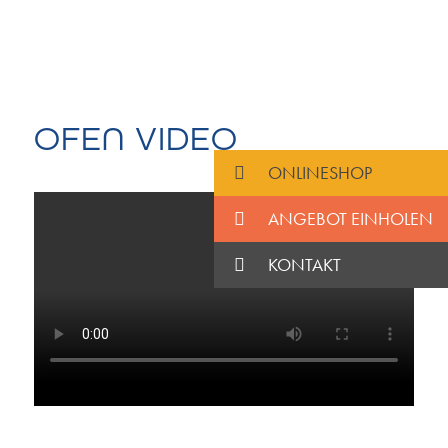
OFEN VIDEO
ONLINESHOP
ANGEBOT EINHOLEN
KONTAKT