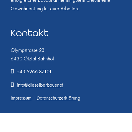
Gewährleistung für eure Arbeiten.
Kontakt
Olympstrasse 23
6430 Ötztal Bahnhof
+43 5266 87101
info@dieselberbauer.at
Impressum
|
Datenschutzerklärung